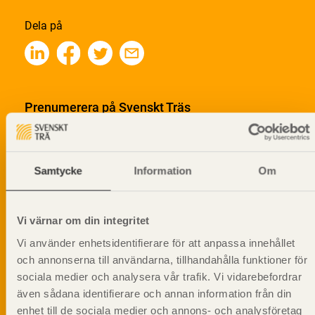
Dela på
Prenumerera på Svenskt Träs
informationsutskick!
Samtycke
Information
Om
Vi värnar om din integritet
Vi använder enhetsidentifierare för att anpassa innehållet
och annonserna till användarna, tillhandahålla funktioner för
sociala medier och analysera vår trafik. Vi vidarebefordrar
även sådana identifierare och annan information från din
enhet till de sociala medier och annons- och analysföretag