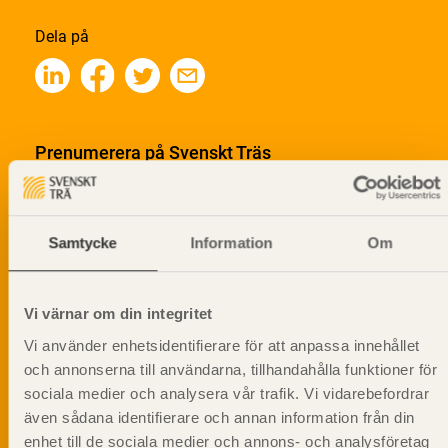
Dela på
Prenumerera på Svenskt Träs
informationsutskick!
Samtycke
Information
Om
Vi värnar om din integritet
Vi använder enhetsidentifierare för att anpassa innehållet
och annonserna till användarna, tillhandahålla funktioner för
sociala medier och analysera vår trafik. Vi vidarebefordrar
även sådana identifierare och annan information från din
enhet till de sociala medier och annons- och analysföretag