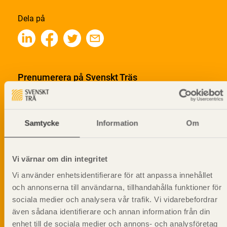
Dela på
Prenumerera på Svenskt Träs
informationsutskick!
Samtycke
Information
Om
Vi värnar om din integritet
Vi använder enhetsidentifierare för att anpassa innehållet
och annonserna till användarna, tillhandahålla funktioner för
sociala medier och analysera vår trafik. Vi vidarebefordrar
även sådana identifierare och annan information från din
enhet till de sociala medier och annons- och analysföretag