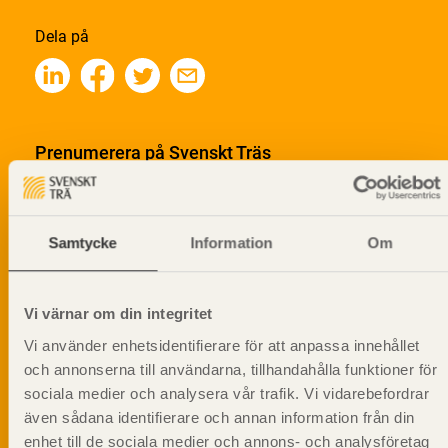
Dela på
Prenumerera på Svenskt Träs
informationsutskick!
Samtycke
Information
Om
Vi värnar om din integritet
Vi använder enhetsidentifierare för att anpassa innehållet
och annonserna till användarna, tillhandahålla funktioner för
sociala medier och analysera vår trafik. Vi vidarebefordrar
även sådana identifierare och annan information från din
enhet till de sociala medier och annons- och analysföretag