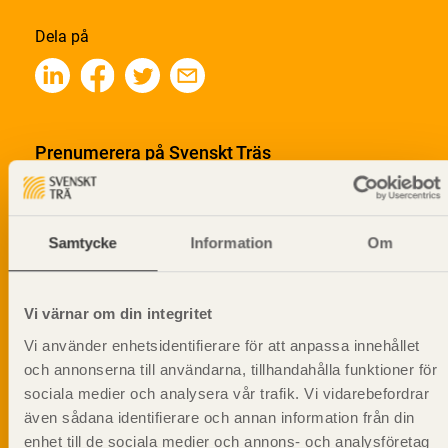
Dela på
Prenumerera på Svenskt Träs
informationsutskick!
Samtycke
Information
Om
Vi värnar om din integritet
Vi använder enhetsidentifierare för att anpassa innehållet
och annonserna till användarna, tillhandahålla funktioner för
sociala medier och analysera vår trafik. Vi vidarebefordrar
även sådana identifierare och annan information från din
enhet till de sociala medier och annons- och analysföretag