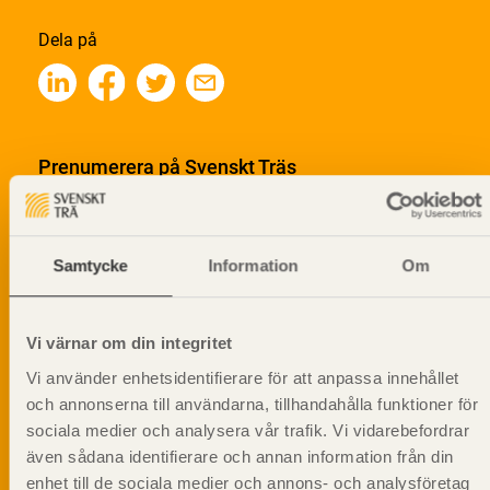
Dela på
Prenumerera på Svenskt Träs
informationsutskick!
Samtycke
Information
Om
Vi värnar om din integritet
Vi använder enhetsidentifierare för att anpassa innehållet
och annonserna till användarna, tillhandahålla funktioner för
sociala medier och analysera vår trafik. Vi vidarebefordrar
även sådana identifierare och annan information från din
enhet till de sociala medier och annons- och analysföretag