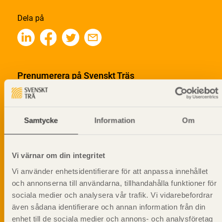
Dela på
Prenumerera på Svenskt Träs
informationsutskick!
Samtycke
Information
Om
Vi värnar om din integritet
Vi använder enhetsidentifierare för att anpassa innehållet
och annonserna till användarna, tillhandahålla funktioner för
sociala medier och analysera vår trafik. Vi vidarebefordrar
även sådana identifierare och annan information från din
enhet till de sociala medier och annons- och analysföretag