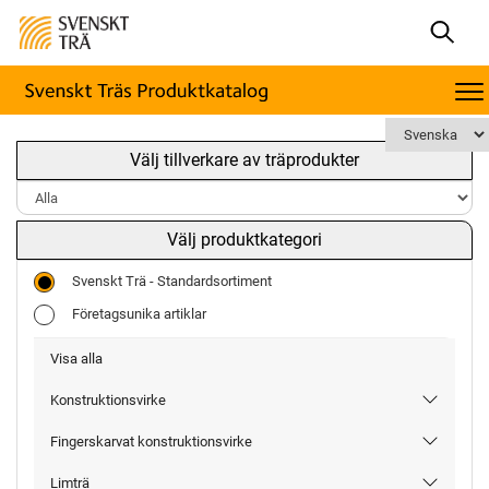
Välj tillverkare av träprodukter
Välj produktkategori
Svenskt Trä - Standardsortiment
Företagsunika artiklar
Visa alla
Konstruktionsvirke
Fingerskarvat konstruktionsvirke
Limträ