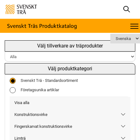
Välj tillverkare av träprodukter
Välj produktkategori
Svenskt Trä - Standardsortiment
Företagsunika artiklar
Visa alla
Konstruktionsvirke
Fingerskarvat konstruktionsvirke
Limträ