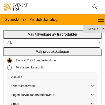
Välj tillverkare av träprodukter
Välj produktkategori
Svenskt Trä - Standardsortiment
Företagsunika artiklar
Visa alla
Konstruktionsvirke
Fingerskarvat konstruktionsvirke
Limträ