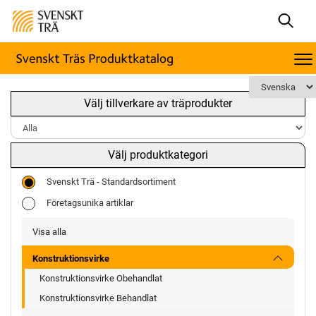
Välj tillverkare av träprodukter
Välj produktkategori
Svenskt Trä - Standardsortiment
Företagsunika artiklar
Visa alla
Konstruktionsvirke
Konstruktionsvirke Obehandlat
Konstruktionsvirke Behandlat