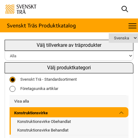
Välj tillverkare av träprodukter
Välj produktkategori
Svenskt Trä - Standardsortiment
Företagsunika artiklar
Visa alla
Konstruktionsvirke
Konstruktionsvirke Obehandlat
Konstruktionsvirke Behandlat