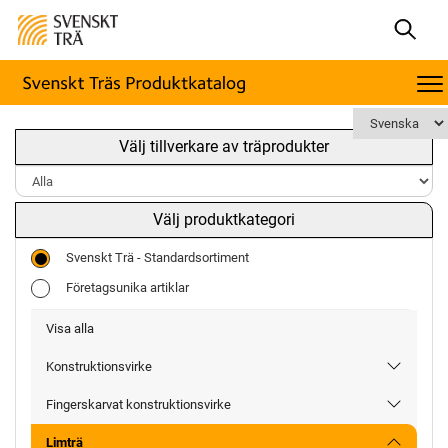
Välj tillverkare av träprodukter
Välj produktkategori
Svenskt Trä - Standardsortiment
Företagsunika artiklar
Visa alla
Konstruktionsvirke
Fingerskarvat konstruktionsvirke
Limträ