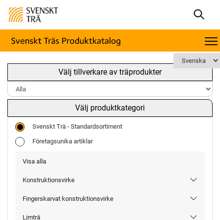
Välj tillverkare av träprodukter
Välj produktkategori
Svenskt Trä - Standardsortiment
Företagsunika artiklar
Visa alla
Konstruktionsvirke
Fingerskarvat konstruktionsvirke
Limträ