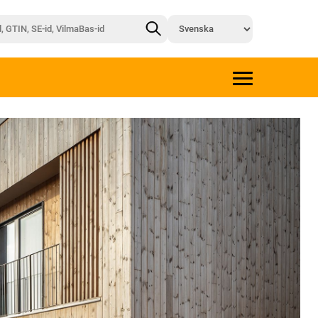
Nästa