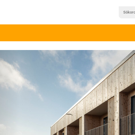
Föregående