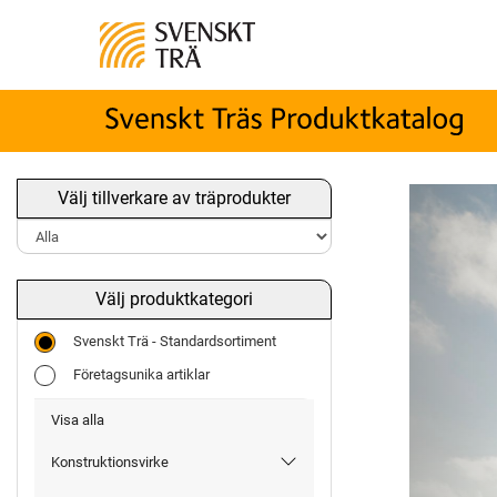
Välj tillverkare av träprodukter
Välj produktkategori
Svenskt Trä - Standardsortiment
Företagsunika artiklar
Visa alla
Konstruktionsvirke