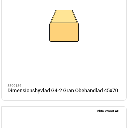
SE00136
Dimensionshyvlad G4-2 Gran Obehandlad 45x70
Vida Wood AB