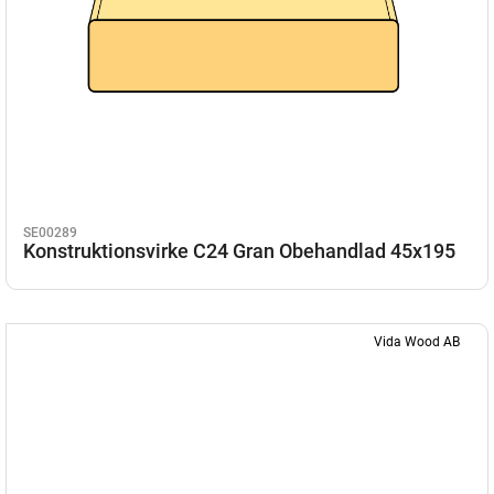
SE00289
Konstruktionsvirke C24 Gran Obehandlad 45x195
Vida Wood AB