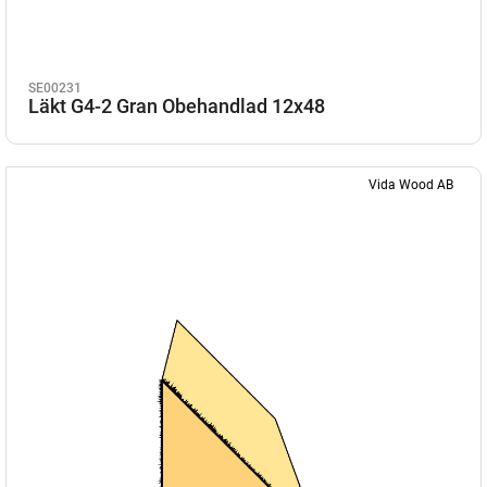
SE00231
Läkt G4-2 Gran Obehandlad 12x48
Vida Wood AB