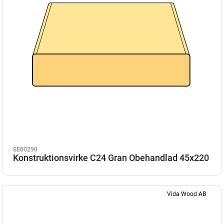
SE00290
Konstruktionsvirke C24 Gran Obehandlad 45x220
Vida Wood AB