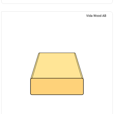
Vida Wood AB