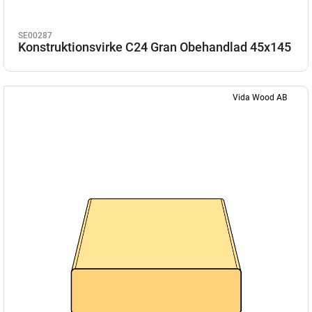
SE00287
Konstruktionsvirke C24 Gran Obehandlad 45x145
Vida Wood AB