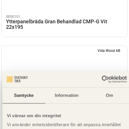
SE00151
Ytterpanelbräda Gran Behandlad CMP-G Vit
22x195
Vida Wood AB
Samtycke
Information
Om
Vi värnar om din integritet
Vi använder enhetsidentifierare för att anpassa innehållet