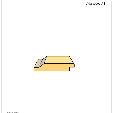
Vida Wood AB