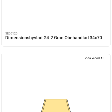
SE00120
Dimensionshyvlad G4-2 Gran Obehandlad 34x70
Vida Wood AB