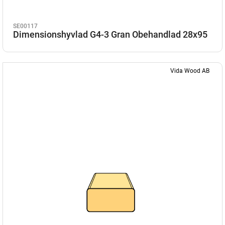
SE00117
Dimensionshyvlad G4-3 Gran Obehandlad 28x95
Vida Wood AB