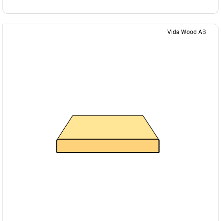
Vida Wood AB