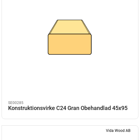
SE00285
Konstruktionsvirke C24 Gran Obehandlad 45x95
Vida Wood AB