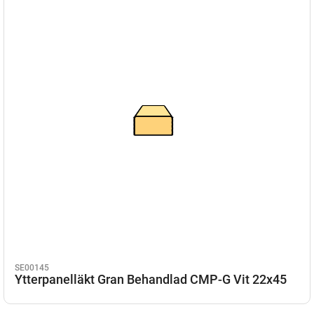
SE00145
Ytterpanelläkt Gran Behandlad CMP-G Vit 22x45