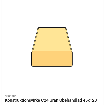
SE00286
Konstruktionsvirke C24 Gran Obehandlad 45x120