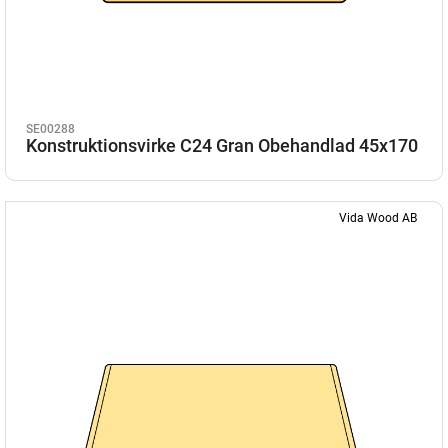
SE00288
Konstruktionsvirke C24 Gran Obehandlad 45x170
Vida Wood AB