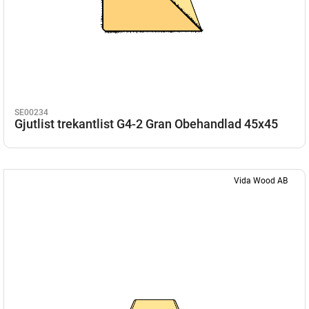
SE00234
Gjutlist trekantlist G4-2 Gran Obehandlad 45x45
Vida Wood AB