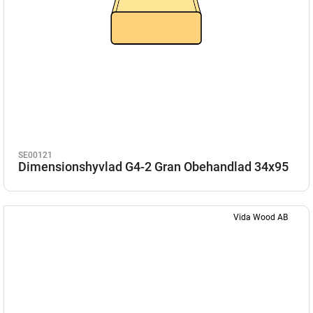
SE00121
Dimensionshyvlad G4-2 Gran Obehandlad 34x95
Vida Wood AB