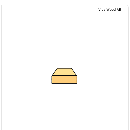
Vida Wood AB