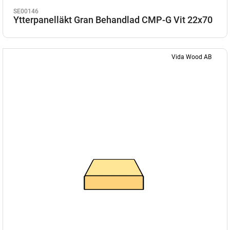
SE00146
Ytterpanelläkt Gran Behandlad CMP-G Vit 22x70
Vida Wood AB