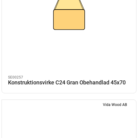
SE00257
Konstruktionsvirke C24 Gran Obehandlad 45x70
Vida Wood AB