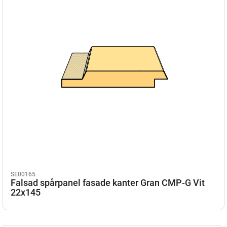
SE00165
Falsad spårpanel fasade kanter Gran CMP-G Vit
22x145