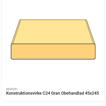
SE00291
Konstruktionsvirke C24 Gran Obehandlad 45x245