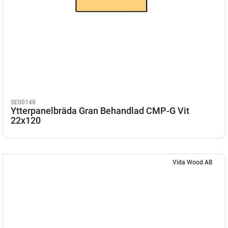
SE00148
Ytterpanelbräda Gran Behandlad CMP-G Vit
22x120
Vida Wood AB