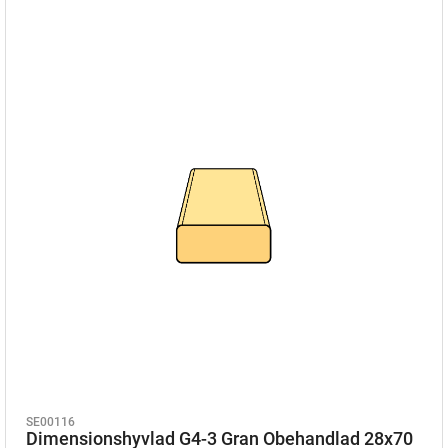
SE00116
Dimensionshyvlad G4-3 Gran Obehandlad 28x70