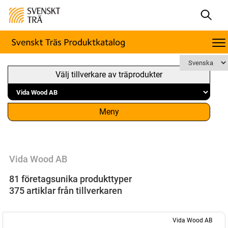
Välj tillverkare av träprodukter
Meny
Vida Wood AB
81 företagsunika produkttyper
375 artiklar från tillverkaren
Vida Wood AB