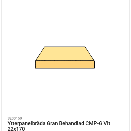
SE00150
Ytterpanelbräda Gran Behandlad CMP-G Vit
22x170