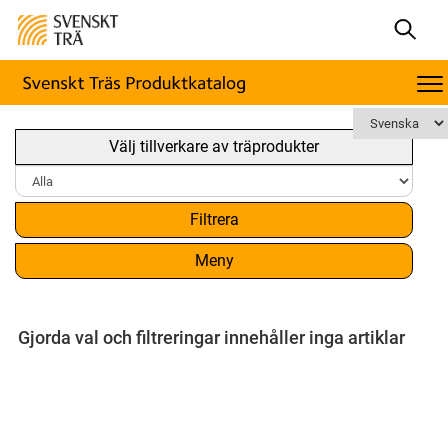
Välj tillverkare av träprodukter
Filtrera
Meny
Gjorda val och filtreringar innehåller inga artiklar